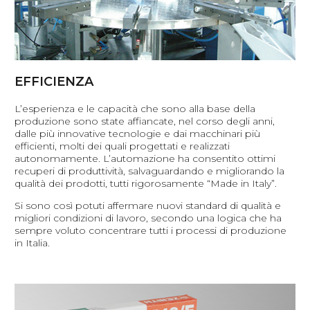
EFFICIENZA
L’esperienza e le capacità che sono alla base della
produzione sono state affiancate, nel corso degli anni,
dalle più innovative tecnologie e dai macchinari più
efficienti, molti dei quali progettati e realizzati
autonomamente. L’automazione ha consentito ottimi
recuperi di produttività, salvaguardando e migliorando la
qualità dei prodotti, tutti rigorosamente “Made in Italy”.
Si sono così potuti affermare nuovi standard di qualità e
migliori condizioni di lavoro, secondo una logica che ha
sempre voluto concentrare tutti i processi di produzione
in Italia.