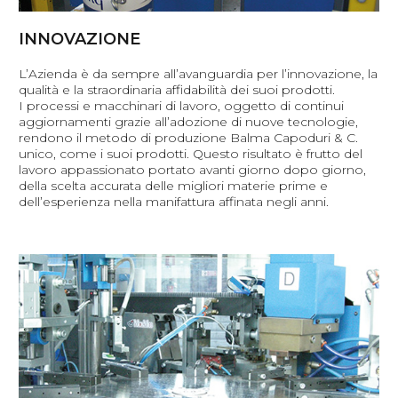
INNOVAZIONE
L’Azienda è da sempre all’avanguardia per l’innovazione, la
qualità e la straordinaria affidabilità dei suoi prodotti.
I processi e macchinari di lavoro, oggetto di continui
aggiornamenti grazie all’adozione di nuove tecnologie,
rendono il metodo di produzione Balma Capoduri & C.
unico, come i suoi prodotti. Questo risultato è frutto del
lavoro appassionato portato avanti giorno dopo giorno,
della scelta accurata delle migliori materie prime e
dell’esperienza nella manifattura affinata negli anni.