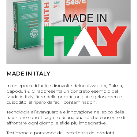
MADE IN ITALY
In un’epoca di facili e disinvolte delocalizzazioni, Balma,
Capoduri & C. rappresenta un concreto esempio del
Made in Italy, fiero delle proprie origini e gelosamente
custodito, al riparo da facili contaminazioni.
Tecnologia all’avanguardia e innovazione nel solco della
tradizione sono il segreto di una qualità che consente di
affrontare ogni giorno le sfide più impegnative.
Testimone e portavoce dell’eccellenza dei prodotti