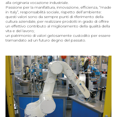
alla originaria vocazione industriale.
Passione per la manifattura, innovazione, efficienza, “made
in Italy”, responsabilità sociale, rispetto dell’ambiente:
questi valori sono da sempre punti di riferimento della
cultura aziendale, per realizzare prodotti in grado di offrire
un effettivo contributo al miglioramento della qualità della
vita e del lavoro;
un patrimonio di valori gelosamente custodito per essere
tramandato ad un futuro degno del passato.