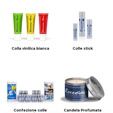
Colla vinilica bianca
Colle stick
Confezione colle
Candela Profumata