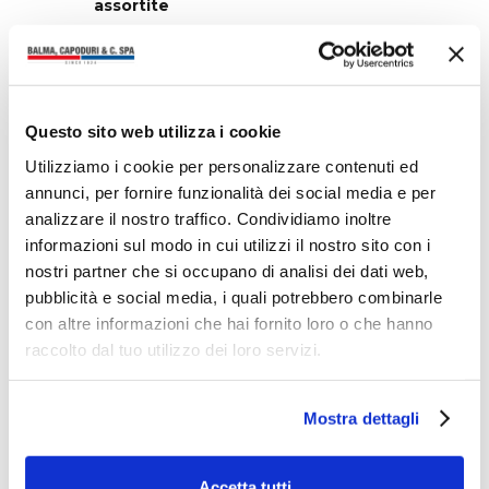
assortite
Questo sito web utilizza i cookie
Utilizziamo i cookie per personalizzare contenuti ed
annunci, per fornire funzionalità dei social media e per
analizzare il nostro traffico. Condividiamo inoltre
informazioni sul modo in cui utilizzi il nostro sito con i
nostri partner che si occupano di analisi dei dati web,
Diffusore profumato
Refill per diffusore
pubblicità e social media, i quali potrebbero combinarle
con altre informazioni che hai fornito loro o che hanno
raccolto dal tuo utilizzo dei loro servizi.
Mostra dettagli
Accetta tutti