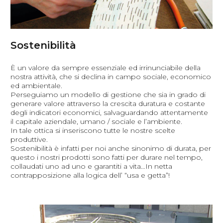
Sostenibilità
È un valore da sempre essenziale ed irrinunciabile della
nostra attività, che si declina in campo sociale, economico
ed ambientale.
Perseguiamo un modello di gestione che sia in grado di
generare valore attraverso la crescita duratura e costante
degli indicatori economici, salvaguardando attentamente
il capitale aziendale, umano / sociale e l’ambiente.
In tale ottica si inseriscono tutte le nostre scelte
produttive.
Sostenibilità è infatti per noi anche sinonimo di durata, per
questo i nostri prodotti sono fatti per durare nel tempo,
collaudati uno ad uno e garantiti a vita…In netta
contrapposizione alla logica dell’ “usa e getta”!