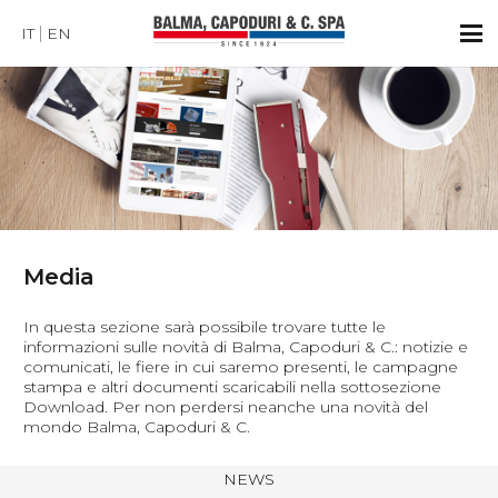
IT
EN
Media
In questa sezione sarà possibile trovare tutte le
informazioni sulle novità di Balma, Capoduri & C.: notizie e
comunicati, le fiere in cui saremo presenti, le campagne
stampa e altri documenti scaricabili nella sottosezione
Download. Per non perdersi neanche una novità del
mondo Balma, Capoduri & C.
NEWS