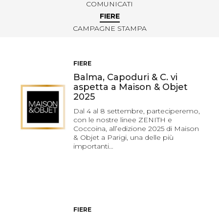
COMUNICATI
FIERE
CAMPAGNE STAMPA
FIERE
Balma, Capoduri & C. vi
aspetta a Maison & Objet
2025
Dal 4 al 8 settembre, parteciperemo,
con le nostre linee ZENITH e
Coccoina, all’edizione 2025 di Maison
& Objet a Parigi, una delle più
importanti…
FIERE