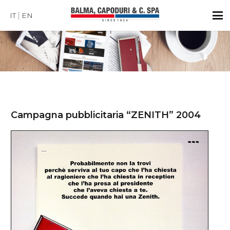
IT
EN
Campagna pubblicitaria “ZENITH” 2004