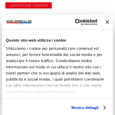
CAMPAGNE STAMPA
Ti potrebbero interessare anche
Questo sito web utilizza i cookie
Utilizziamo i cookie per personalizzare contenuti ed
annunci, per fornire funzionalità dei social media e per
analizzare il nostro traffico. Condividiamo inoltre
informazioni sul modo in cui utilizzi il nostro sito con i
nostri partner che si occupano di analisi dei dati web,
pubblicità e social media, i quali potrebbero combinarle
con altre informazioni che hai fornito loro o che hanno
raccolto dal tuo utilizzo dei loro servizi.
Mostra dettagli