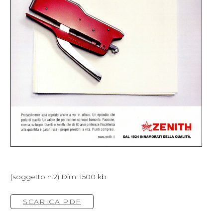
(soggetto n.2) Dim. 1500 kb
SCARICA PDF