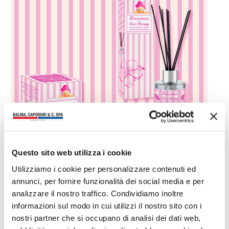
Questo sito web utilizza i cookie
Utilizziamo i cookie per personalizzare contenuti ed
Ti potrebbero interessare anche
annunci, per fornire funzionalità dei social media e per
analizzare il nostro traffico. Condividiamo inoltre
informazioni sul modo in cui utilizzi il nostro sito con i
nostri partner che si occupano di analisi dei dati web,