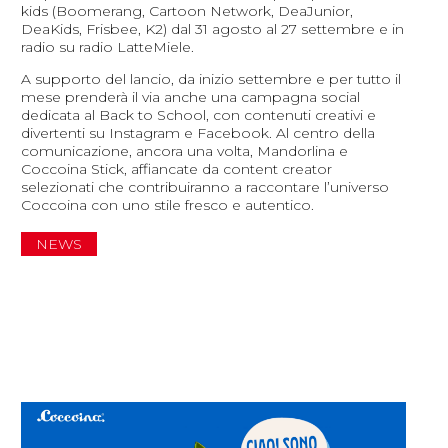
kids (Boomerang, Cartoon Network, DeaJunior,
DeaKids, Frisbee, K2) dal 31 agosto al 27 settembre e in
radio su radio LatteMiele.
A supporto del lancio, da inizio settembre e per tutto il
mese prenderà il via anche una campagna social
dedicata al Back to School, con contenuti creativi e
divertenti su Instagram e Facebook. Al centro della
comunicazione, ancora una volta, Mandorlina e
Coccoina Stick, affiancate da content creator
selezionati che contribuiranno a raccontare l’universo
Coccoina con uno stile fresco e autentico.
NEWS