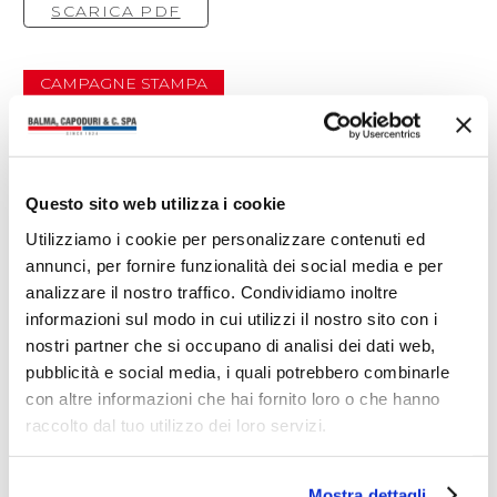
SCARICA PDF
CAMPAGNE STAMPA
Ti potrebbero interessare anche
Questo sito web utilizza i cookie
Utilizziamo i cookie per personalizzare contenuti ed
annunci, per fornire funzionalità dei social media e per
analizzare il nostro traffico. Condividiamo inoltre
informazioni sul modo in cui utilizzi il nostro sito con i
nostri partner che si occupano di analisi dei dati web,
pubblicità e social media, i quali potrebbero combinarle
con altre informazioni che hai fornito loro o che hanno
raccolto dal tuo utilizzo dei loro servizi.
Mostra dettagli