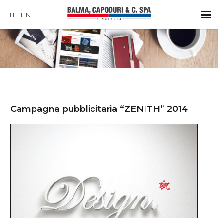
IT
EN
Campagna pubblicitaria “ZENITH” 2014