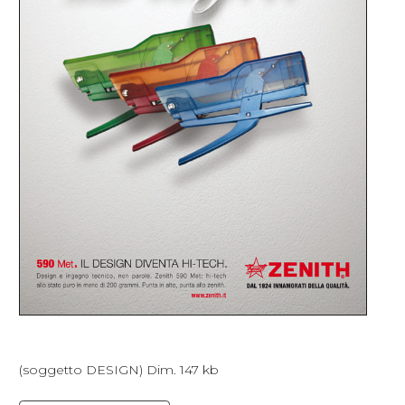
(soggetto DESIGN) Dim. 147 kb