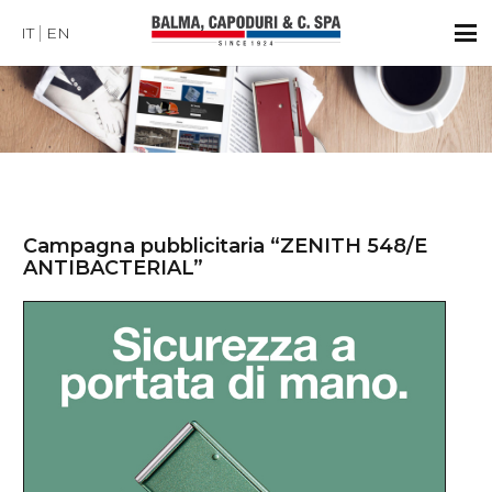
IT
EN
Campagna pubblicitaria “ZENITH 548/E
ANTIBACTERIAL”