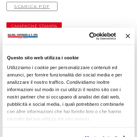
SCARICA PDF
CAMPAGNE STAMPA
Ti potrebbero interessare anche
Questo sito web utilizza i cookie
Utilizziamo i cookie per personalizzare contenuti ed
annunci, per fornire funzionalità dei social media e per
analizzare il nostro traffico. Condividiamo inoltre
informazioni sul modo in cui utilizzi il nostro sito con i
nostri partner che si occupano di analisi dei dati web,
pubblicità e social media, i quali potrebbero combinarle
con altre informazioni che hai fornito loro o che hanno
raccolto dal tuo utilizzo dei loro servizi.