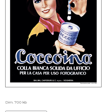
Dim. 700 kb