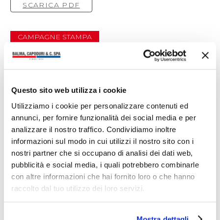
SCARICA PDF
CAMPAGNE STAMPA
Ti potrebbero interessare anche
Questo sito web utilizza i cookie
Utilizziamo i cookie per personalizzare contenuti ed
annunci, per fornire funzionalità dei social media e per
analizzare il nostro traffico. Condividiamo inoltre
informazioni sul modo in cui utilizzi il nostro sito con i
nostri partner che si occupano di analisi dei dati web,
pubblicità e social media, i quali potrebbero combinarle
con altre informazioni che hai fornito loro o che hanno
raccolto dal tuo utilizzo dei loro servizi.
Mostra dettagli