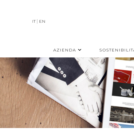
IT
EN
AZIENDA
SOSTENIBILIT