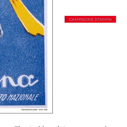
CAMPAGNE STAMPA