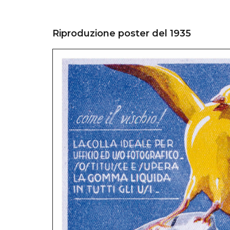
Riproduzione poster del 1935