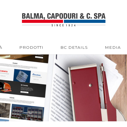
À
PRODOTTI
BC DETAILS
MEDIA