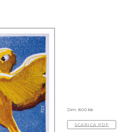
Dim. 800 kb
SCARICA PDF