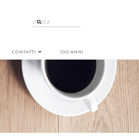
CONTATTI
100 ANNI