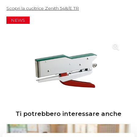
Scopri la cucitrice Zenith 548/E TR
NEWS
Ti potrebbero interessare anche