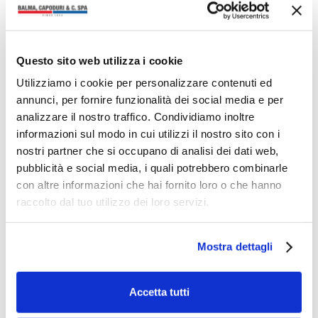
Questo sito web utilizza i cookie
Utilizziamo i cookie per personalizzare contenuti ed
annunci, per fornire funzionalità dei social media e per
analizzare il nostro traffico. Condividiamo inoltre
informazioni sul modo in cui utilizzi il nostro sito con i
nostri partner che si occupano di analisi dei dati web,
pubblicità e social media, i quali potrebbero combinarle
con altre informazioni che hai fornito loro o che hanno
raccolto dal tuo utilizzo dei loro servizi.
Mostra dettagli
NEWS
Coccoina protagonista di un progetto
Accetta tutti
educational nazionale