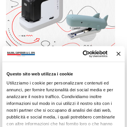
Questo sito web utilizza i cookie
Ti potrebbero interessare anche
Utilizziamo i cookie per personalizzare contenuti ed
annunci, per fornire funzionalità dei social media e per
analizzare il nostro traffico. Condividiamo inoltre
informazioni sul modo in cui utilizzi il nostro sito con i
nostri partner che si occupano di analisi dei dati web,
pubblicità e social media, i quali potrebbero combinarle
con altre informazioni che hai fornito loro o che hanno