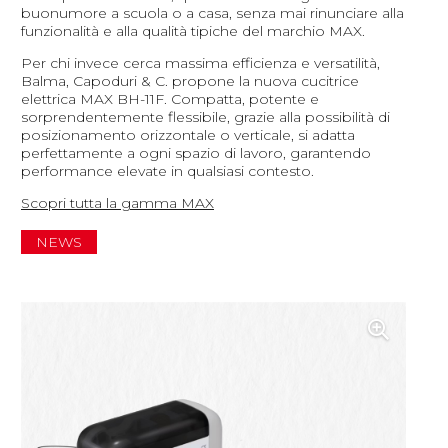
buonumore a scuola o a casa, senza mai rinunciare alla
funzionalità e alla qualità tipiche del marchio MAX.
Per chi invece cerca massima efficienza e versatilità,
Balma, Capoduri & C. propone la nuova cucitrice
elettrica MAX BH-11F. Compatta, potente e
sorprendentemente flessibile, grazie alla possibilità di
posizionamento orizzontale o verticale, si adatta
perfettamente a ogni spazio di lavoro, garantendo
performance elevate in qualsiasi contesto.
Scopri tutta la gamma MAX
NEWS