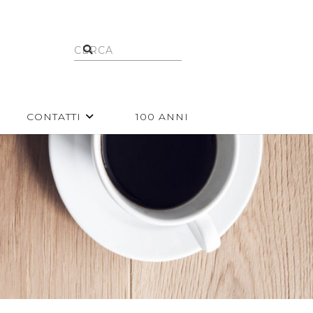
CONTATTI
100 ANNI