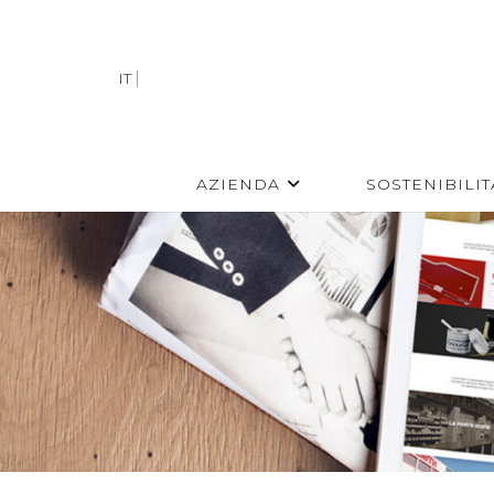
IT
AZIENDA
SOSTENIBILIT