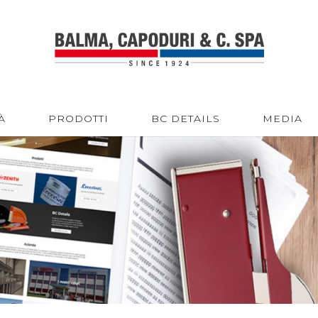
À
PRODOTTI
BC DETAILS
MEDIA