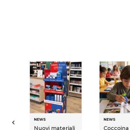
NEWS
NEWS
Nuovi materiali
Coccoina