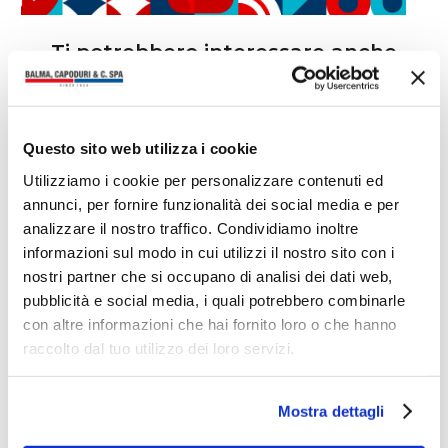
Ti potrebbero interessare anche
Questo sito web utilizza i cookie
Utilizziamo i cookie per personalizzare contenuti ed
annunci, per fornire funzionalità dei social media e per
analizzare il nostro traffico. Condividiamo inoltre
informazioni sul modo in cui utilizzi il nostro sito con i
nostri partner che si occupano di analisi dei dati web,
pubblicità e social media, i quali potrebbero combinarle
con altre informazioni che hai fornito loro o che hanno
raccolto dal tuo utilizzo dei loro servizi.
Mostra dettagli