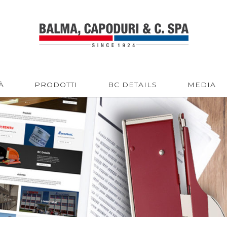
À
PRODOTTI
BC DETAILS
MEDIA