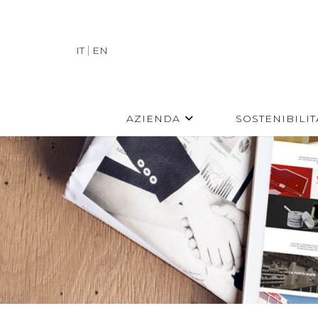
IT
EN
AZIENDA
SOSTENIBILIT