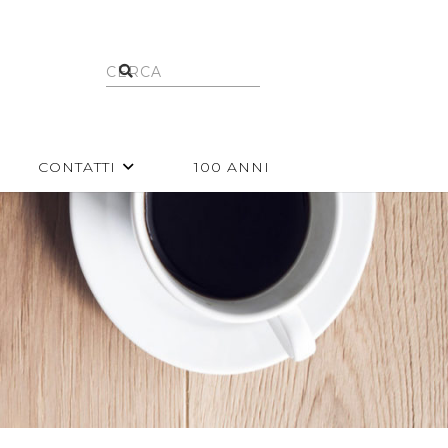
CONTATTI
100 ANNI