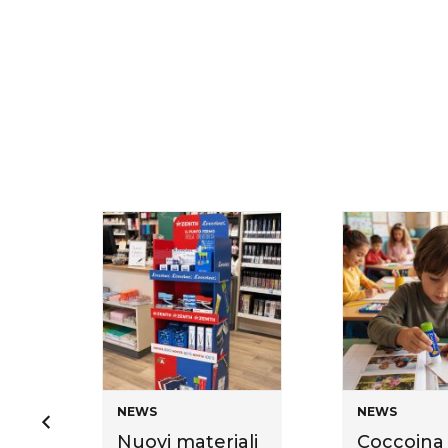
NEWS
NEWS
Nuovi materiali
Coccoina