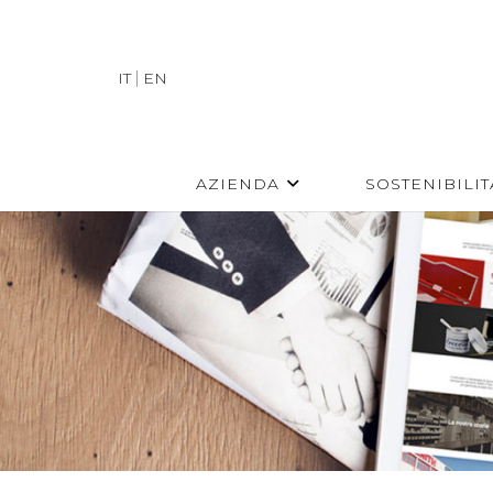
IT
EN
AZIENDA
SOSTENIBILIT