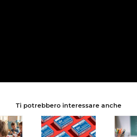
Ti potrebbero interessare anche