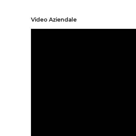
Video Aziendale