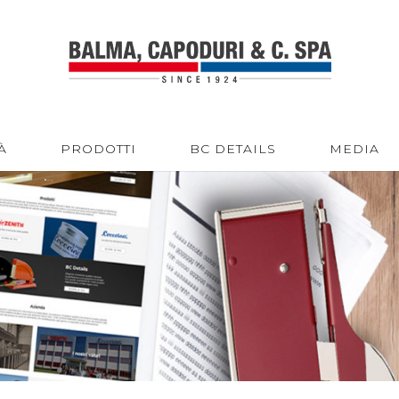
À
PRODOTTI
BC DETAILS
MEDIA