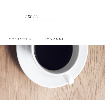
CONTATTI
100 ANNI