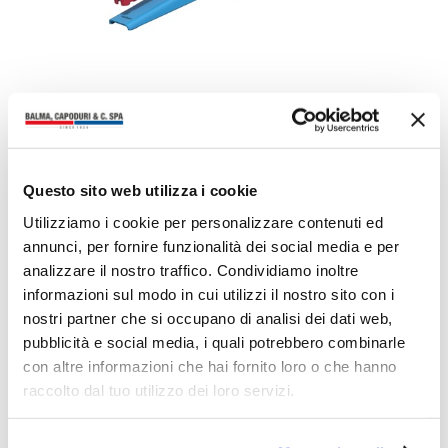
Ti potrebbero interessare anche
Questo sito web utilizza i cookie
Utilizziamo i cookie per personalizzare contenuti ed
annunci, per fornire funzionalità dei social media e per
analizzare il nostro traffico. Condividiamo inoltre
informazioni sul modo in cui utilizzi il nostro sito con i
nostri partner che si occupano di analisi dei dati web,
pubblicità e social media, i quali potrebbero combinarle
con altre informazioni che hai fornito loro o che hanno
raccolto dal tuo utilizzo dei loro servizi.