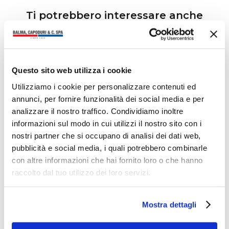
Ti potrebbero interessare anche
Questo sito web utilizza i cookie
Utilizziamo i cookie per personalizzare contenuti ed
annunci, per fornire funzionalità dei social media e per
analizzare il nostro traffico. Condividiamo inoltre
informazioni sul modo in cui utilizzi il nostro sito con i
nostri partner che si occupano di analisi dei dati web,
pubblicità e social media, i quali potrebbero combinarle
con altre informazioni che hai fornito loro o che hanno
raccolto dal tuo utilizzo dei loro servizi.
Mostra dettagli