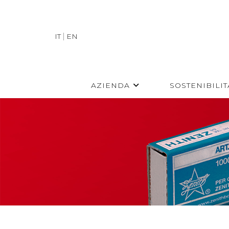
IT
EN
AZIENDA
SOSTENIBILIT