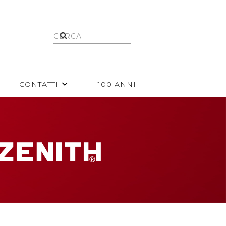
CONTATTI
100 ANNI