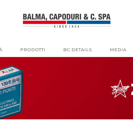
À
PRODOTTI
BC DETAILS
MEDIA