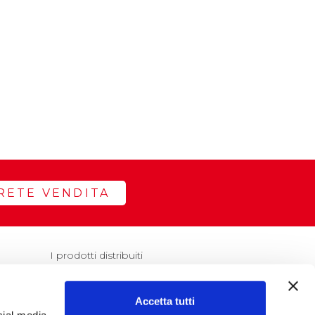
RETE VENDITA
I prodotti distribuiti
Accetta tutti