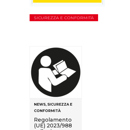
SICUREZZA E CONFORMITÀ
NEWS
,
SICUREZZA E
CONFORMITÀ
Regolamento
(UE) 2023/988