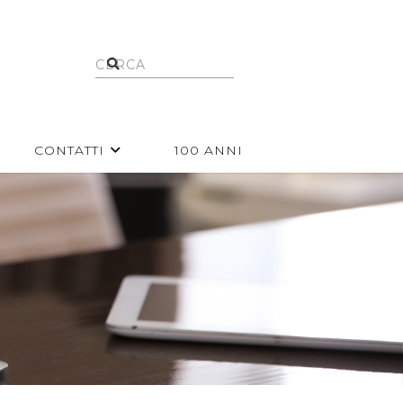
CONTATTI
100 ANNI