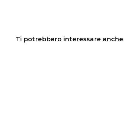
Ti potrebbero interessare anche