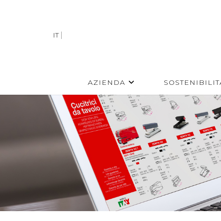
IT
AZIENDA
SOSTENIBILIT