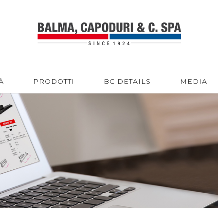
À
PRODOTTI
BC DETAILS
MEDIA