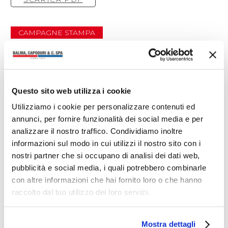
CAMPAGNE STAMPA
Ti potrebbero interessare anche
Questo sito web utilizza i cookie
Utilizziamo i cookie per personalizzare contenuti ed
annunci, per fornire funzionalità dei social media e per
analizzare il nostro traffico. Condividiamo inoltre
informazioni sul modo in cui utilizzi il nostro sito con i
nostri partner che si occupano di analisi dei dati web,
pubblicità e social media, i quali potrebbero combinarle
con altre informazioni che hai fornito loro o che hanno
raccolto dal tuo utilizzo dei loro servizi.
Mostra dettagli