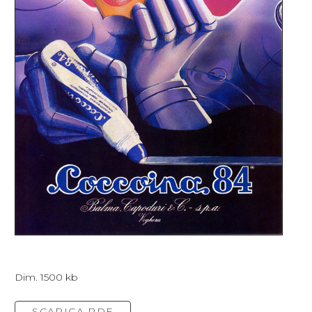
Dim. 1500 kb
SCARICA PDF