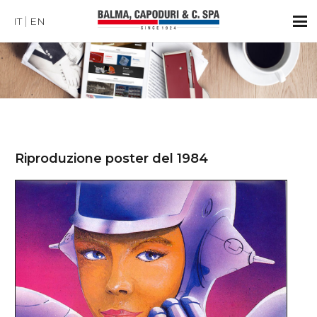
IT
EN
Riproduzione poster del 1984