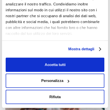
analizzare il nostro traffico. Condividiamo inoltre
informazioni sul modo in cui utilizzi il nostro sito con i
nostri partner che si occupano di analisi dei dati web,
Ti potrebbero interessare anche
pubblicità e social media, i quali potrebbero combinarle
con altre informazioni che hai fornito loro o che hanno
raccolto dal tuo utilizzo dei loro servizi.
Mostra dettagli
Accetta tutti
Personalizza
Rifiuta