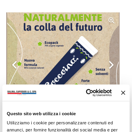
Questo sito web utilizza i cookie
Utilizziamo i cookie per personalizzare contenuti ed
annunci, per fornire funzionalità dei social media e per